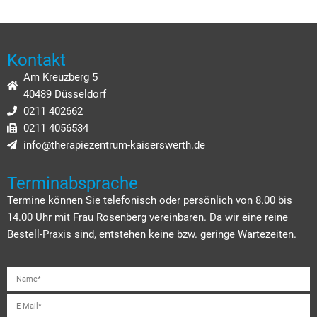
Kontakt
Am Kreuzberg 5
40489 Düsseldorf
0211 402662
0211 4056534
info@therapiezentrum-kaiserswerth.de
Terminabsprache
Termine können Sie telefonisch oder persönlich von 8.00 bis
14.00 Uhr mit Frau Rosenberg vereinbaren. Da wir eine reine
Bestell-Praxis sind, entstehen keine bzw. geringe Wartezeiten.