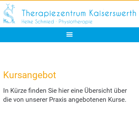
Kursangebot
In Kürze finden Sie hier eine Übersicht über
die von unserer Praxis angebotenen Kurse.