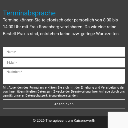
Terminabsprache
Termine können Sie telefonisch oder persönlich von 8.00 bis
14.00 Uhr mit Frau Rosenberg vereinbaren. Da wir eine reine
Bestell-Praxis sind, entstehen keine bzw. geringe Wartezeiten.
Mit Absenden des Formulars erklären Sie sich mit der Erhebung und Verarbeitung der
von Ihnen übermittelten Daten zum Zwecke der Beantwortung Ihrer Anfrage durch uns
gemäß unserer Datenschutzerklärung einverstanden.
Abschicken
© 2026 Therapiezentrum Kaiserswerth