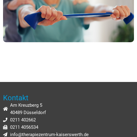
Kontakt
Am Kreuzberg 5
40489 Düsseldorf
0211 402662
0211 4056534
info@therapiezentrum-kaiserswerth.de